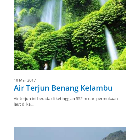
10 Mar 2017
Air Terjun Benang Kelambu
Air terjun ini berada di ketinggian 552 m dari permukaan
laut di ka...