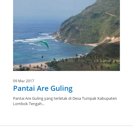
09 Mar 2017
Pantai Are Guling
Pantai Are Guling yang terletak di Desa Tumpak Kabupaten
Lombok Tengah...