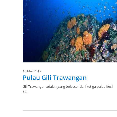
10 Mar 2017
Pulau Gili Trawangan
Gili Trawangan adalah yang terbesar dari ketiga pulau kecil
at...