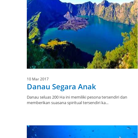
10 Mar 2017
Danau Segara Anak
Danau seluas 200 Ha ini memiliki pesona tersendiri dan
memberikan suasana spiritual tersendiri ka...