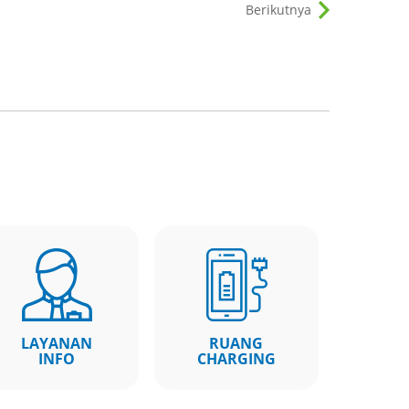
Berikutnya
LAYANAN
RUANG
INFO
CHARGING