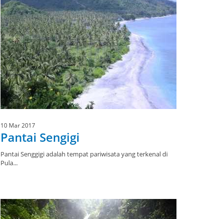
10 Mar 2017
Pantai Sengigi
Pantai Senggigi adalah tempat pariwisata yang terkenal di
Pula...