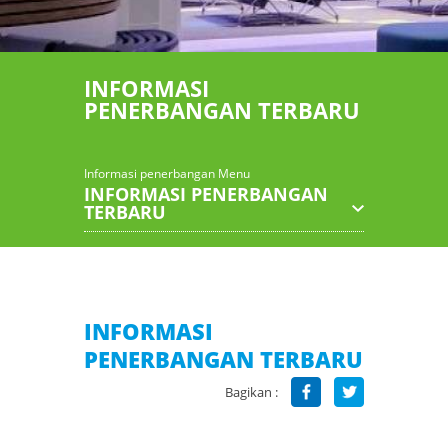
INFORMASI
PENERBANGAN TERBARU
Informasi penerbangan Menu
INFORMASI PENERBANGAN
TERBARU
INFORMASI
PENERBANGAN TERBARU
Bagikan :