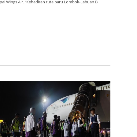
pai Wings Air. “Kehadiran rute baru Lombok-Labuan B...