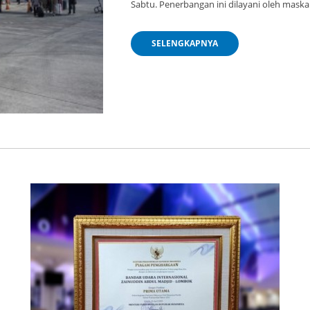
Sabtu. Penerbangan ini dilayani oleh maska
SELENGKAPNYA