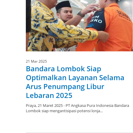
21 Mar 2025
Bandara Lombok Siap
Optimalkan Layanan Selama
Arus Penumpang Libur
Lebaran 2025
Praya, 21 Maret 2025 - PT Angkasa Pura Indonesia Bandara
Lombok siap mengantisipasi potensi lonja...