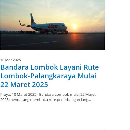
10 Mar 2025
Bandara Lombok Layani Rute
Lombok-Palangkaraya Mulai
22 Maret 2025
Praya, 10 Maret 2025 - Bandara Lombok mulai 22 Maret
2025 mendatang membuka rute penerbangan lang...