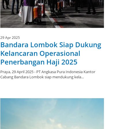
29 Apr 2025
Bandara Lombok Siap Dukung
Kelancaran Operasional
Penerbangan Haji 2025
Praya, 29 April 2025 - PT Angkasa Pura Indonesia Kantor
Cabang Bandara Lombok siap mendukung kela...