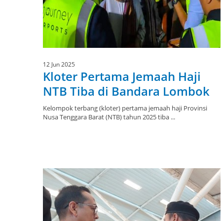
12 Jun 2025
Kloter Pertama Jemaah Haji
NTB Tiba di Bandara Lombok
Kelompok terbang (kloter) pertama jemaah haji Provinsi
Nusa Tenggara Barat (NTB) tahun 2025 tiba ...