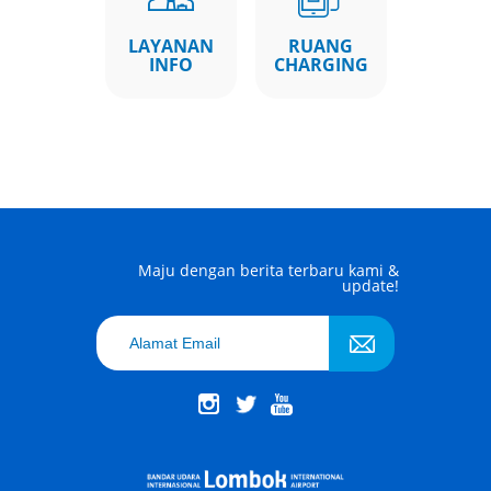
LAYANAN
RUANG
INFO
CHARGING
Maju dengan berita terbaru kami &
update!