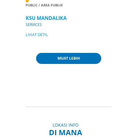
PUBLIC / AREA PUBLIK
KSU MANDALIKA
SERVICES
LIHAT DETIL
MUAT LEBIH
LOKASI INFO
DI MANA