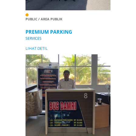
PUBLIC / AREA PUBLIK
PREMIUM PARKING
SERVICES
LIHAT DETIL