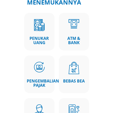
MENEMUKANNYA
PENUKAR
ATM &
UANG
BANK
PENGEMBALIAN
BEBAS BEA
PAJAK