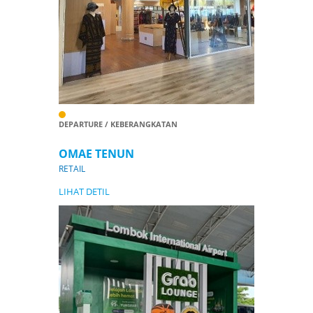
DEPARTURE / KEBERANGKATAN
OMAE TENUN
RETAIL
LIHAT DETIL