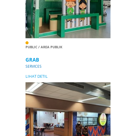
PUBLIC / AREA PUBLIK
GRAB
SERVICES
LIHAT DETIL