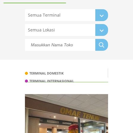
Semua Terminal
Semua Lokasi
TERMINAL DOMESTIK
TERMINAL INTERNASIONAL