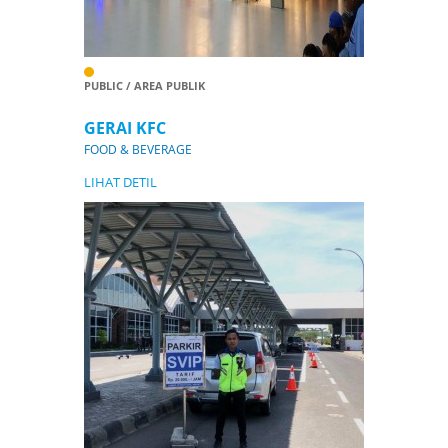
PUBLIC / AREA PUBLIK
GERAI KFC
FOOD & BEVERAGE
LIHAT DETIL