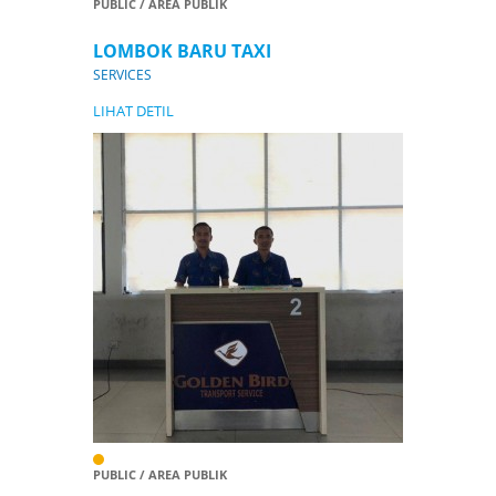
PUBLIC / AREA PUBLIK
LOMBOK BARU TAXI
SERVICES
LIHAT DETIL
PUBLIC / AREA PUBLIK