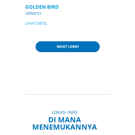
GOLDEN BIRD
SERVICES
LIHAT DETIL
MUAT LEBIH
LOKASI INFO
DI MANA
MENEMUKANNYA