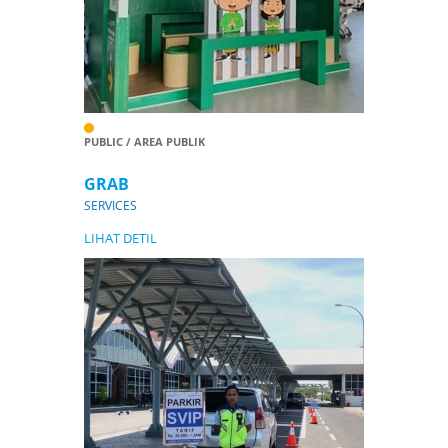
PUBLIC / AREA PUBLIK
GRAB
SERVICES
LIHAT DETIL