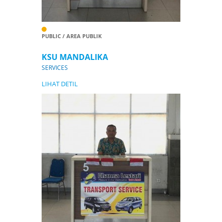
PUBLIC / AREA PUBLIK
KSU MANDALIKA
SERVICES
LIHAT DETIL