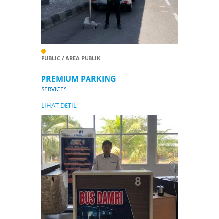
PUBLIC / AREA PUBLIK
PREMIUM PARKING
SERVICES
LIHAT DETIL