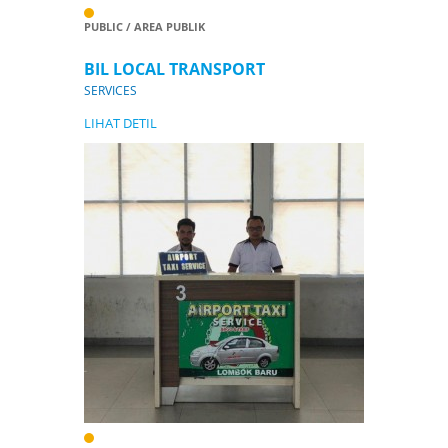
PUBLIC / AREA PUBLIK
BIL LOCAL TRANSPORT
SERVICES
LIHAT DETIL