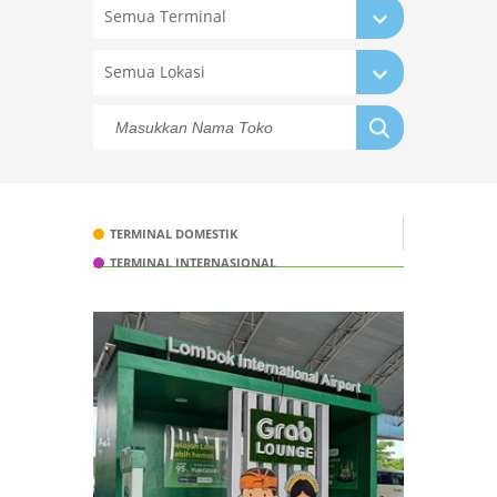
Semua Terminal
Semua Lokasi
TERMINAL DOMESTIK
TERMINAL INTERNASIONAL