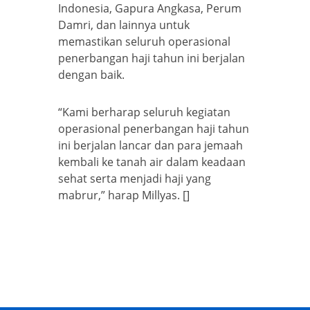
Indonesia, Gapura Angkasa, Perum
Damri, dan lainnya untuk
memastikan seluruh operasional
penerbangan haji tahun ini berjalan
dengan baik.
“Kami berharap seluruh kegiatan
operasional penerbangan haji tahun
ini berjalan lancar dan para jemaah
kembali ke tanah air dalam keadaan
sehat serta menjadi haji yang
mabrur,” harap Millyas. []