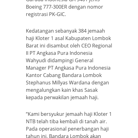
Boeing 777-300ER dengan nomor
registrasi PK-GIC.
Kedatangan sebanyak 384 jemaah
haji Kloter 1 asal Kabupaten Lombok
Barat ini disambut oleh CEO Regional
II PT Angkasa Pura Indonesia
Wahyudi didampingi General
Manager PT Angkasa Pura Indonesia
Kantor Cabang Bandara Lombok
Stephanus Millyas Wardana dengan
mengalungkan kain khas Sasak
kepada perwakilan jemaah haji.
“Kami bersyukur jemaah haji Kloter 1
NTB telah tiba kembali di tanah air.
Pada operasional penerbangan haji
tahun ini, Bandara Lombok akan