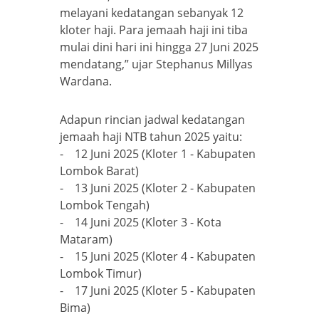
melayani kedatangan sebanyak 12
kloter haji. Para jemaah haji ini tiba
mulai dini hari ini hingga 27 Juni 2025
mendatang,” ujar Stephanus Millyas
Wardana.
Adapun rincian jadwal kedatangan
jemaah haji NTB tahun 2025 yaitu:
- 12 Juni 2025 (Kloter 1 - Kabupaten
Lombok Barat)
- 13 Juni 2025 (Kloter 2 - Kabupaten
Lombok Tengah)
- 14 Juni 2025 (Kloter 3 - Kota
Mataram)
- 15 Juni 2025 (Kloter 4 - Kabupaten
Lombok Timur)
- 17 Juni 2025 (Kloter 5 - Kabupaten
Bima)