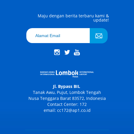
Maju dengan berita terbaru kami &
update!
Jl. Bypass BIL
Tanak Awu, Pujut, Lombok Tengah
Nusa Tenggara Barat 83572, Indonesia
Contact Center: 172
email: cc172@ap1.co.id