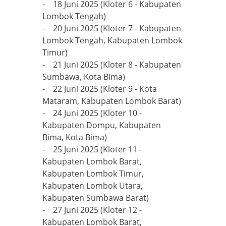
- 18 Juni 2025 (Kloter 6 - Kabupaten
Lombok Tengah)
- 20 Juni 2025 (Kloter 7 - Kabupaten
Lombok Tengah, Kabupaten Lombok
Timur)
- 21 Juni 2025 (Kloter 8 - Kabupaten
Sumbawa, Kota Bima)
- 22 Juni 2025 (Kloter 9 - Kota
Mataram, Kabupaten Lombok Barat)
- 24 Juni 2025 (Kloter 10 -
Kabupaten Dompu, Kabupaten
Bima, Kota Bima)
- 25 Juni 2025 (Kloter 11 -
Kabupaten Lombok Barat,
Kabupaten Lombok Timur,
Kabupaten Lombok Utara,
Kabupaten Sumbawa Barat)
- 27 Juni 2025 (Kloter 12 -
Kabupaten Lombok Barat,