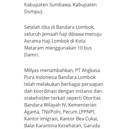
Kabupaten Sumbawa, Kabupaten
Dompu).
Setelah tiba di Bandara Lombok,
seluruh jemaah haji dibawa menuju
Asrama Haji Lombok di Kota
Mataram menggunakan 10 bus
Damri.
Millyas menambahkan, PT Angkasa
Pura Indonesia Bandara Lombok
telah melakukan berbagai persiapan
dan koordinasi dengan instansi dan
stakeholder terkait seperti Otoritas
Bandara Wilayah IV, Kementerian
Agama, TNI/Polri, Perum LPPNPI,
Kantor Imigrasi, Kantor Bea Cukai,
Balai Karantina Kesehatan, Garuda