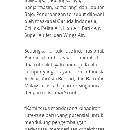
Balikpapan, Palangkaraya,
Banjarmasin, Semarang, dan Labuan
Bajo. Penerbangan tersebut dilayani
oleh maskapai Garuda Indonesia,
Citilink, Pelita Air, Lion Air, Batik Air,
Super Air Jet, dan Wings Air.
Sedangkan untuk rute internasional,
Bandara Lombok saat ini memiliki
dua rute aktif yaitu menuju Kuala
Lumpur yang dilayani oleh Indonesia
AirAsia, AirAsia Berhad, dan Batik Air
Malaysia serta tujuan ke Singapura
dengan maskapai Scoot.
“Kami terus mendorong kehadiran
rute-rute baru yang potensial untuk
mendukung pengembangan
pariwisata, memperluas konektivitas,