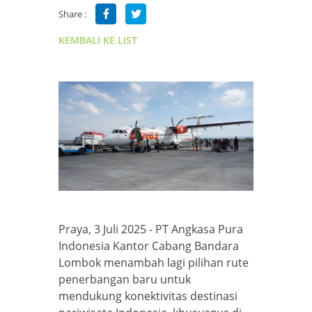
Share :
KEMBALI KE LIST
Praya, 3 Juli 2025 - PT Angkasa Pura
Indonesia Kantor Cabang Bandara
Lombok menambah lagi pilihan rute
penerbangan baru untuk
mendukung konektivitas destinasi