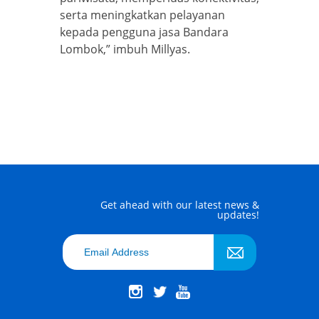
serta meningkatkan pelayanan
kepada pengguna jasa Bandara
Lombok,” imbuh Millyas.
Get ahead with our latest news &
updates!