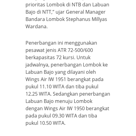
prioritas Lombok di NTB dan Labuan
Bajo di NTT,” ujar General Manager
Bandara Lombok Stephanus Millyas
Wardana.
Penerbangan ini menggunakan
pesawat jenis ATR 72-500/600
berkapasitas 72 kursi. Untuk
jadwalnya, penerbangan Lombok ke
Labuan Bajo yang dilayani oleh
Wings Air IW 1951 berangkat pada
pukul 11.10 WITA dan tiba pukul
12.25 WITA. Sedangkan penerbangan
Labuan Bajo menuju Lombok
dengan Wings Air IW 1950 berangkat
pada pukul 09.30 WITA dan tiba
pukul 10.50 WITA.