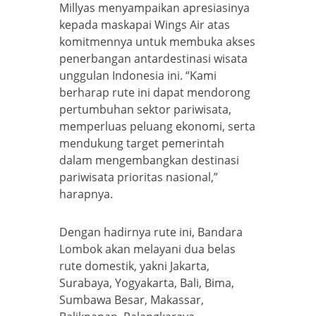
Millyas menyampaikan apresiasinya
kepada maskapai Wings Air atas
komitmennya untuk membuka akses
penerbangan antardestinasi wisata
unggulan Indonesia ini. “Kami
berharap rute ini dapat mendorong
pertumbuhan sektor pariwisata,
memperluas peluang ekonomi, serta
mendukung target pemerintah
dalam mengembangkan destinasi
pariwisata prioritas nasional,”
harapnya.
Dengan hadirnya rute ini, Bandara
Lombok akan melayani dua belas
rute domestik, yakni Jakarta,
Surabaya, Yogyakarta, Bali, Bima,
Sumbawa Besar, Makassar,