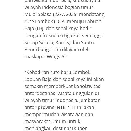
pariwisata Indonesia, khususnya di
wilayah Indonesia bagian timur.
Mulai Selasa (22/7/2025) mendatang,
rute Lombok (LOP) menuju Labuan
Bajo (LBJ) dan sebaliknya hadir
dengan frekuensi tiga kali seminggu
setiap Selasa, Kamis, dan Sabtu.
Penerbangan ini dilayani oleh
maskapai Wings Air.
“Kehadiran rute baru Lombok-
Labuan Bajo dan sebaliknya ini akan
semakin memperkuat konektivitas
antardestinasi wisata unggulan di
wilayah timur Indonesia. Jembatan
antar provinsi NTB-NTT ini akan
mempermudah wisatawan dan
masyarakat umum untuk
menjangkau destinasi super